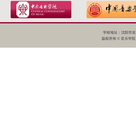
学校地址：沈阳市皇姑
版权所有 © 音乐学院 All R