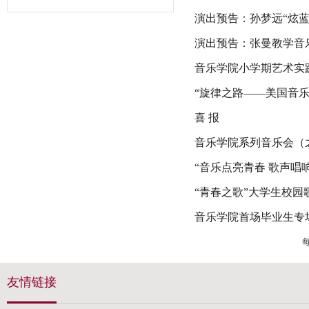
演出预告：孙梦远“炫
演出预告：张曼教学音
音乐学院小学期艺术实
“旋律之路——美国音
喜 报
音乐学院系列音乐会（
“音乐点亮青春 歌声唱
“青春之歌”大学生校园
音乐学院首场毕业生专场
友情链接