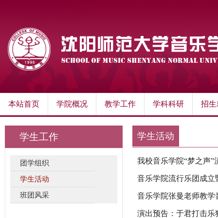
本站首页
学院概况
教学工作
学科科研
招生
学生活动
学生工作
我校音乐学院“梦之声
团学组织
音乐学院流行乐团成立
学生活动
班团风采
音乐学院张曼老师教学
演出预告：于君打击乐