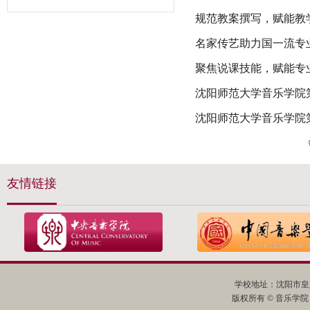
规范教案撰写，赋能教
名家传艺助力国一流专
聚焦说课技能，赋能专
沈阳师范大学音乐学院
沈阳师范大学音乐学院
友情链接
学校地址：沈阳市皇姑
版权所有 © 音乐学院 All R