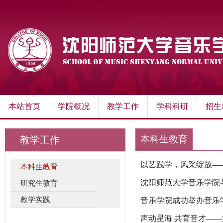
本站首页
学院概况
教学工作
学科科研
招生
本科生教育
教学工作
以艺践学，风采绽放—
本科生教育
沈阳师范大学音乐学院与
研究生教育
教学实践
音乐学院成功举办音乐
声动星海 共育音才—