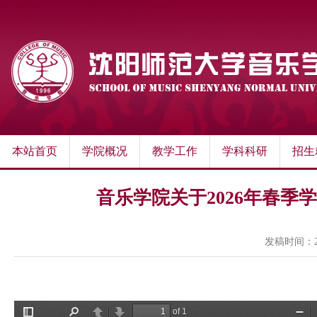
本站首页
学院概况
教学工作
学科科研
招生
音乐学院关于2026年春
发稿时间：202