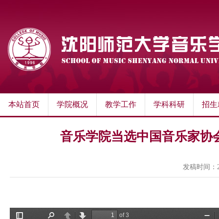
本站首页
学院概况
教学工作
学科科研
招生
音乐学院当选中国音乐家协
发稿时间：202